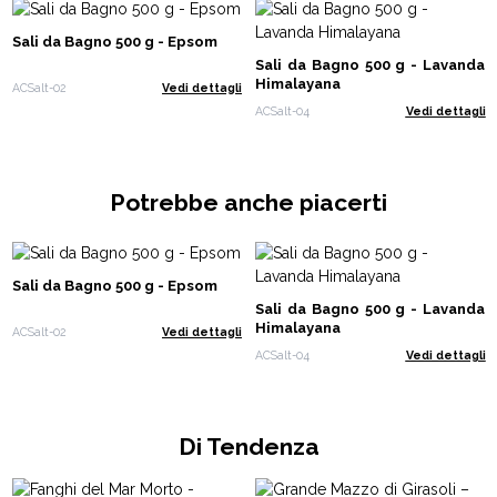
Sali da Bagno 500 g - Epsom
Sali da Bagno 500 g - Lavanda
Himalayana
ACSalt-02
Vedi dettagli
ACSalt-04
Vedi dettagli
Potrebbe anche piacerti
Sali da Bagno 500 g - Epsom
Sali da Bagno 500 g - Lavanda
Himalayana
ACSalt-02
Vedi dettagli
ACSalt-04
Vedi dettagli
Di Tendenza