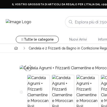
IL VOSTRO GROSSISTA DI ARTICOLI DA REGALO PER L'ITALIA DAL 199
Tutte le categorie
Nuovi Arrivi
Infor
Candela e 2 Frizzanti da Bagno in Confezione Reg