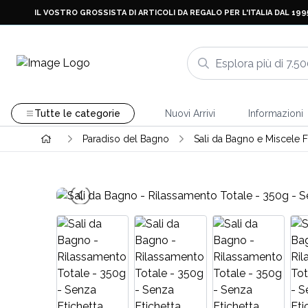
IL VOSTRO GROSSISTA DI ARTICOLI DA REGALO PER L'ITALIA DAL 199
Tutte le categorie
Nuovi Arrivi
Informazioni
Paradiso del Bagno
Sali da Bagno e Miscele F