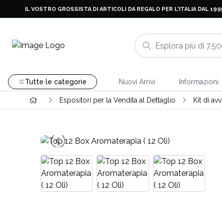
IL VOSTRO GROSSISTA DI ARTICOLI DA REGALO PER L'ITALIA DAL 199
Tutte le categorie
Nuovi Arrivi
Informazioni
Espositori per la Vendita al Dettaglio
Kit di a