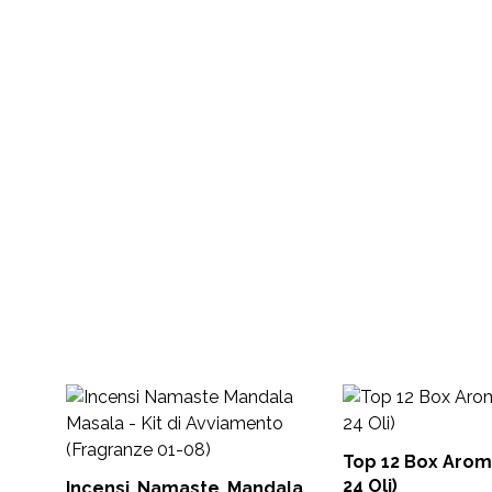
Top 12 Box Arom
24 Oli)
Incensi Namaste Mandala