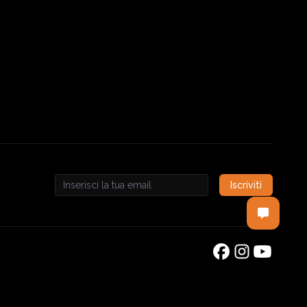
Iscriviti
Email address