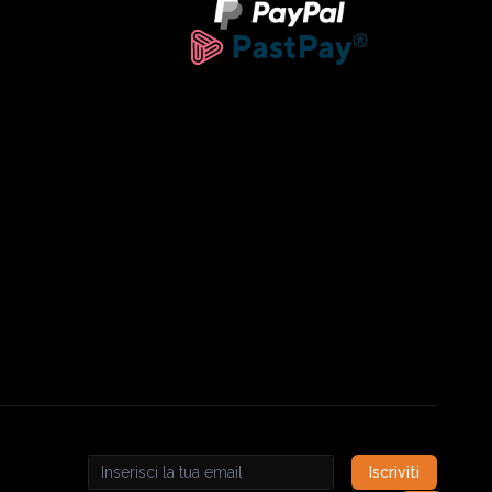
Iscriviti
Email address