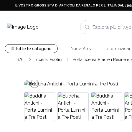
IL VOSTRO GROSSISTA DI ARTICOLI DA REGALO PER L'ITALIA DAL 199
Tutte le categorie
Nuovi Arrivi
Informazioni
Incensi Esotici
Portaincensi, Bracieri Resine e 