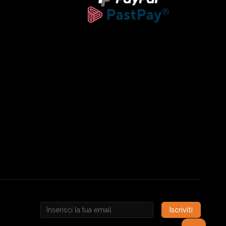
Iscriviti
Email address