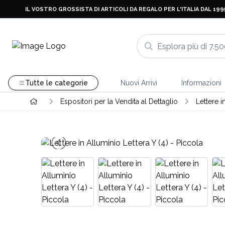
IL VOSTRO GROSSISTA DI ARTICOLI DA REGALO PER L'ITALIA DAL 199
Tutte le categorie
Nuovi Arrivi
Informazioni
Espositori per la Vendita al Dettaglio
Lettere i